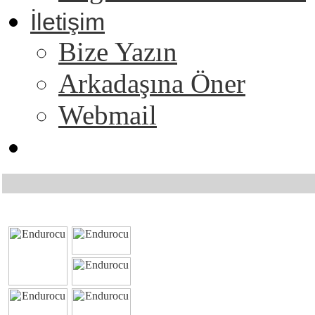
İletişim
Bize Yazın
Arkadaşına Öner
Webmail