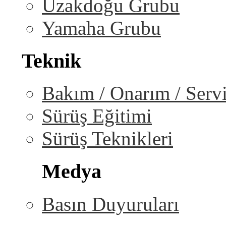
Uzakdoğu Grubu
Yamaha Grubu
Teknik
Bakım / Onarım / Serv
Sürüş Eğitimi
Sürüş Teknikleri
Medya
Basın Duyuruları