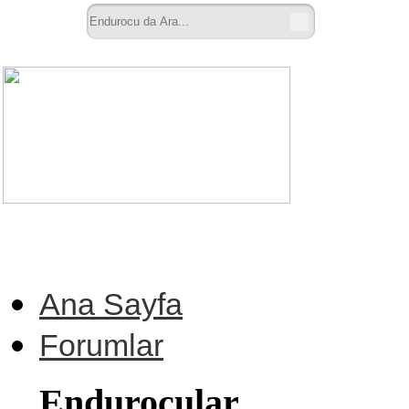
Ana Sayfa
Forumlar
Endurocular