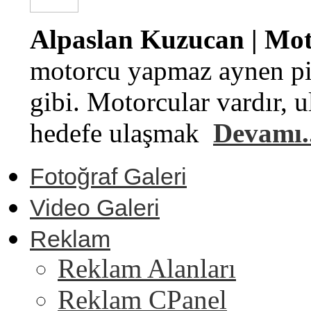
Alpaslan Kuzucan | Moto
motorcu yapmaz aynen pi
gibi. Motorcular vardır, u
hedefe ulaşmak
Devamı..
Fotoğraf Galeri
Video Galeri
Reklam
Reklam Alanları
Reklam CPanel