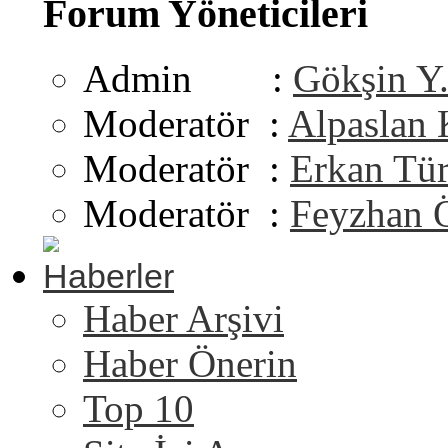
Forum Yöneticileri
Admin :
Gökşin Y
Moderatör :
Alpaslan
Moderatör :
Erkan Tü
Moderatör :
Feyzhan 
Haberler
Haber Arşivi
Haber Önerin
Top 10