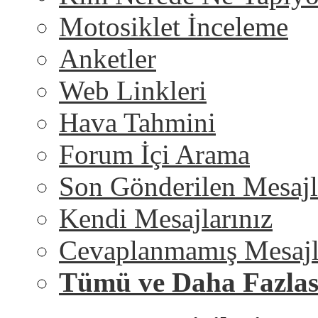
Motosiklet İnceleme
Anketler
Web Linkleri
Hava Tahmini
Forum İçi Arama
Son Gönderilen Mesajl
Kendi Mesajlarınız
Cevaplanmamış Mesajl
Tümü ve Daha Fazlas