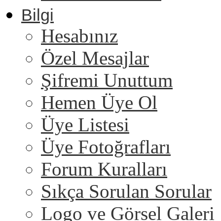
Bilgi
Hesabınız
Özel Mesajlar
Şifremi Unuttum
Hemen Üye Ol
Üye Listesi
Üye Fotoğrafları
Forum Kuralları
Sıkça Sorulan Sorular
Logo ve Görsel Galeri