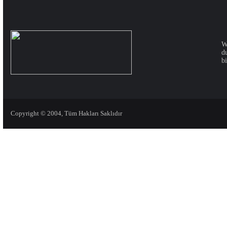
W
d
bi
Copyright © 2004, Tüm Hakları Saklıdır