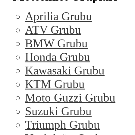
Aprilia Grubu
ATV Grubu
BMW Grubu
Honda Grubu
Kawasaki Grubu
KTM Grubu
Moto Guzzi Grubu
Suzuki Grubu
Triumph Grubu