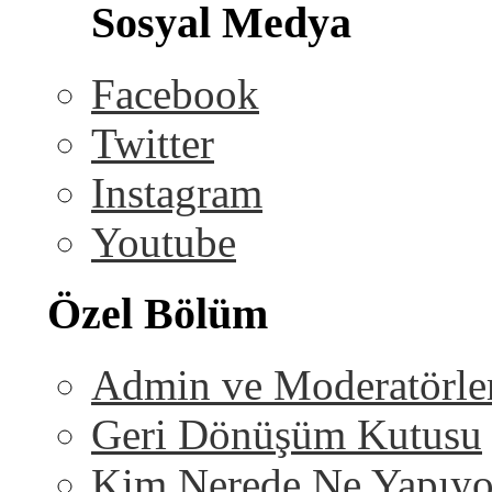
Sosyal Medya
Facebook
Twitter
Instagram
Youtube
Özel Bölüm
Admin ve Moderatörle
Geri Dönüşüm Kutusu
Kim Nerede Ne Yapıyo