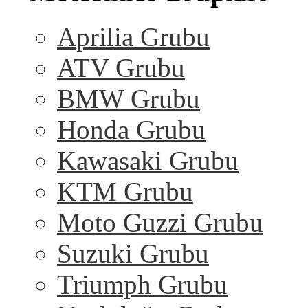
Aprilia Grubu
ATV Grubu
BMW Grubu
Honda Grubu
Kawasaki Grubu
KTM Grubu
Moto Guzzi Grubu
Suzuki Grubu
Triumph Grubu