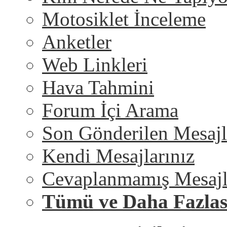
Motosiklet İnceleme
Anketler
Web Linkleri
Hava Tahmini
Forum İçi Arama
Son Gönderilen Mesajl
Kendi Mesajlarınız
Cevaplanmamış Mesajl
Tümü ve Daha Fazlas