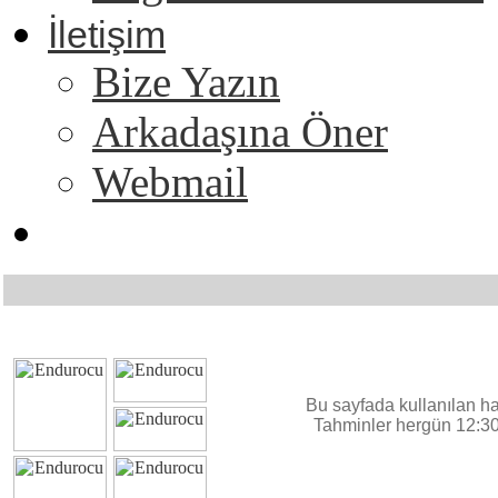
İletişim
Bize Yazın
Arkadaşına Öner
Webmail
Bu sayfada kullanılan ha
Tahminler hergün 12:30 