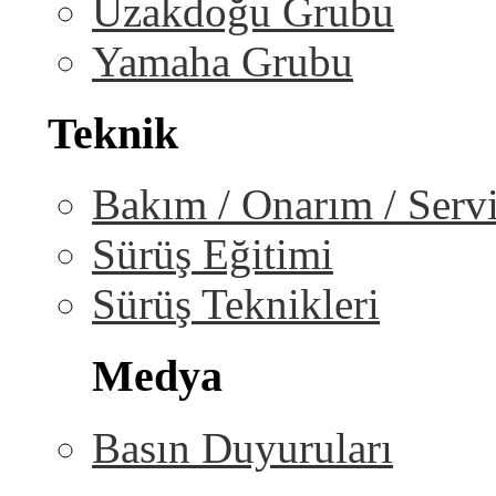
Uzakdoğu Grubu
Yamaha Grubu
Teknik
Bakım / Onarım / Serv
Sürüş Eğitimi
Sürüş Teknikleri
Medya
Basın Duyuruları