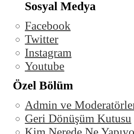
Sosyal Medya
Facebook
Twitter
Instagram
Youtube
Özel Bölüm
Admin ve Moderatörle
Geri Dönüşüm Kutusu
Kim Nerede Ne Yapıyo