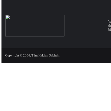
W
d
bi
Copyright © 2004, Tüm Hakları Saklıdır