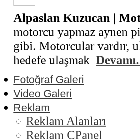
Alpaslan Kuzucan | Moto
motorcu yapmaz aynen pi
gibi. Motorcular vardır, u
hedefe ulaşmak
Devamı..
Fotoğraf Galeri
Video Galeri
Reklam
Reklam Alanları
Reklam CPanel