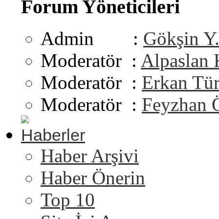
Forum Yöneticileri
Admin :
Gökşin Y
Moderatör :
Alpaslan
Moderatör :
Erkan Tü
Moderatör :
Feyzhan 
Haberler
Haber Arşivi
Haber Önerin
Top 10