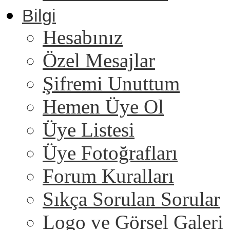
Bilgi
Hesabınız
Özel Mesajlar
Şifremi Unuttum
Hemen Üye Ol
Üye Listesi
Üye Fotoğrafları
Forum Kuralları
Sıkça Sorulan Sorular
Logo ve Görsel Galeri