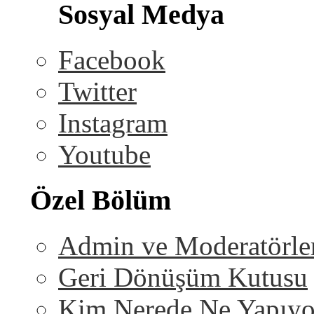
Sosyal Medya
Facebook
Twitter
Instagram
Youtube
Özel Bölüm
Admin ve Moderatörle
Geri Dönüşüm Kutusu
Kim Nerede Ne Yapıyo