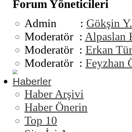
Forum Yöneticileri
Admin :
Gökşin Y
Moderatör :
Alpaslan
Moderatör :
Erkan Tü
Moderatör :
Feyzhan 
Haberler
Haber Arşivi
Haber Önerin
Top 10