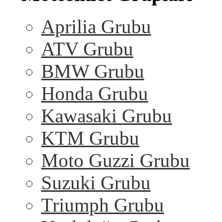
Aprilia Grubu
ATV Grubu
BMW Grubu
Honda Grubu
Kawasaki Grubu
KTM Grubu
Moto Guzzi Grubu
Suzuki Grubu
Triumph Grubu