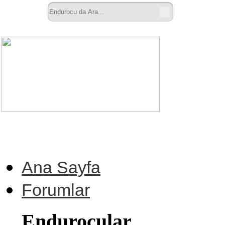
Ana Sayfa
Forumlar
Endurocular