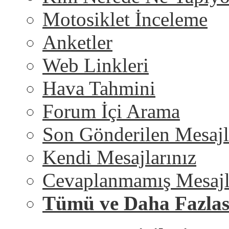
Motosiklet İnceleme
Anketler
Web Linkleri
Hava Tahmini
Forum İçi Arama
Son Gönderilen Mesajl
Kendi Mesajlarınız
Cevaplanmamış Mesajl
Tümü ve Daha Fazlas