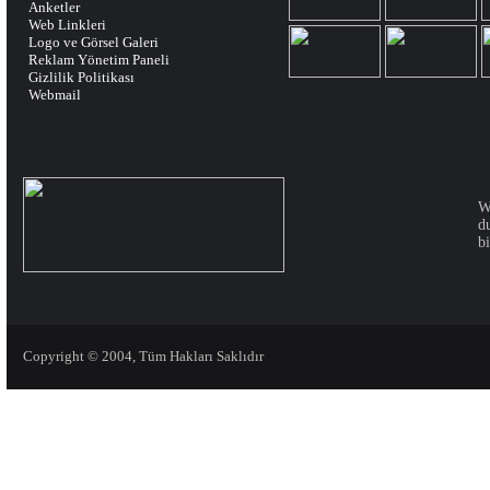
Anketler
Web Linkleri
Logo ve Görsel Galeri
Reklam Yönetim Paneli
Gizlilik Politikası
Webmail
W
d
bi
Copyright © 2004, Tüm Hakları Saklıdır