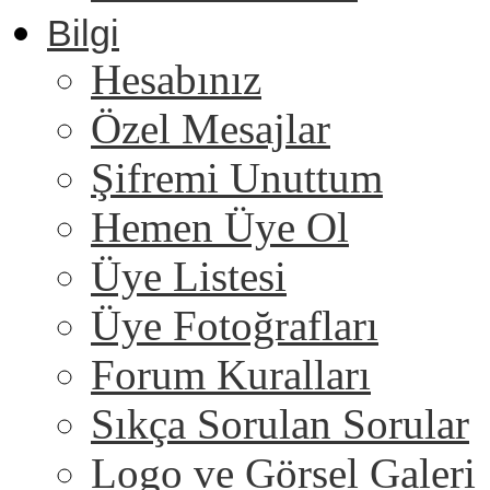
Bilgi
Hesabınız
Özel Mesajlar
Şifremi Unuttum
Hemen Üye Ol
Üye Listesi
Üye Fotoğrafları
Forum Kuralları
Sıkça Sorulan Sorular
Logo ve Görsel Galeri