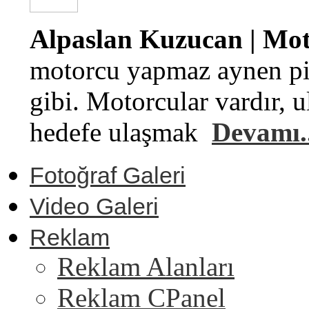
Alpaslan Kuzucan | Moto
motorcu yapmaz aynen pi
gibi. Motorcular vardır, u
hedefe ulaşmak
Devamı..
Fotoğraf Galeri
Video Galeri
Reklam
Reklam Alanları
Reklam CPanel