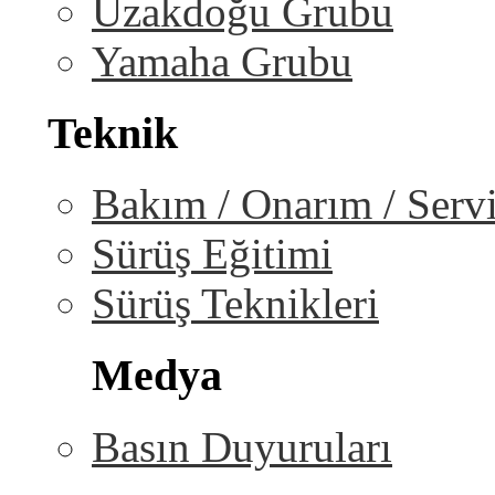
Uzakdoğu Grubu
Yamaha Grubu
Teknik
Bakım / Onarım / Serv
Sürüş Eğitimi
Sürüş Teknikleri
Medya
Basın Duyuruları