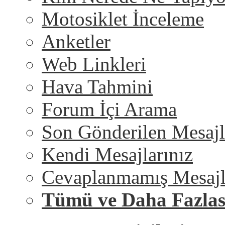
Motosiklet İnceleme
Anketler
Web Linkleri
Hava Tahmini
Forum İçi Arama
Son Gönderilen Mesajl
Kendi Mesajlarınız
Cevaplanmamış Mesajl
Tümü ve Daha Fazlas