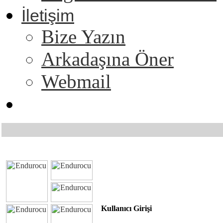
İletişim
Bize Yazın
Arkadaşına Öner
Webmail
Kullanıcı Girişi