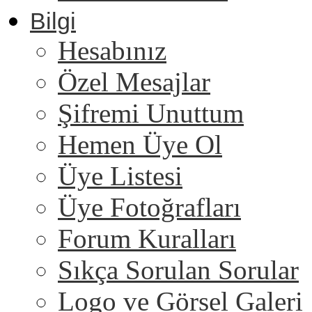
Bilgi
Hesabınız
Özel Mesajlar
Şifremi Unuttum
Hemen Üye Ol
Üye Listesi
Üye Fotoğrafları
Forum Kuralları
Sıkça Sorulan Sorular
Logo ve Görsel Galeri