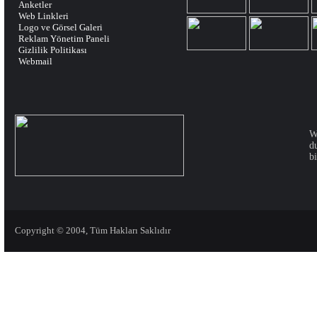
Anketler
Web Linkleri
Logo ve Görsel Galeri
Reklam Yönetim Paneli
Gizlilik Politikası
Webmail
W
d
bi
Copyright © 2004, Tüm Hakları Saklıdır