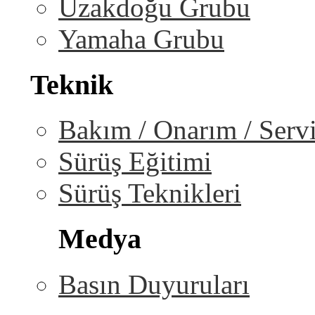
Uzakdoğu Grubu
Yamaha Grubu
Teknik
Bakım / Onarım / Serv
Sürüş Eğitimi
Sürüş Teknikleri
Medya
Basın Duyuruları