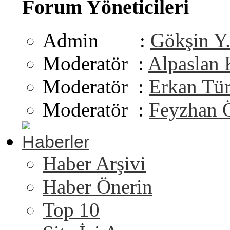
Forum Yöneticileri
Admin :
Gökşin Y
Moderatör :
Alpaslan
Moderatör :
Erkan Tü
Moderatör :
Feyzhan 
Haberler
Haber Arşivi
Haber Önerin
Top 10