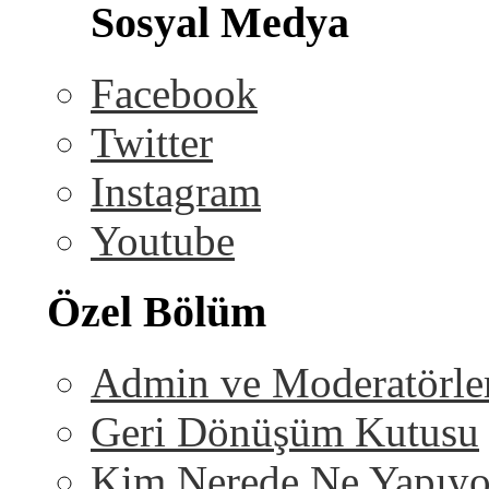
Sosyal Medya
Facebook
Twitter
Instagram
Youtube
Özel Bölüm
Admin ve Moderatörle
Geri Dönüşüm Kutusu
Kim Nerede Ne Yapıyo