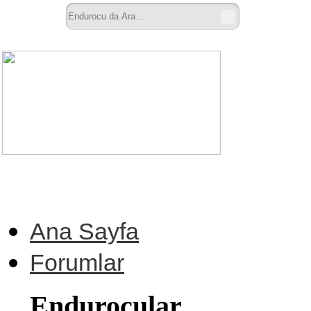
Ana Sayfa
Forumlar
Endurocular