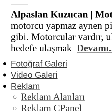
Alpaslan Kuzucan | Moto
motorcu yapmaz aynen pi
gibi. Motorcular vardır, u
hedefe ulaşmak
Devamı..
Fotoğraf Galeri
Video Galeri
Reklam
Reklam Alanları
Reklam CPanel