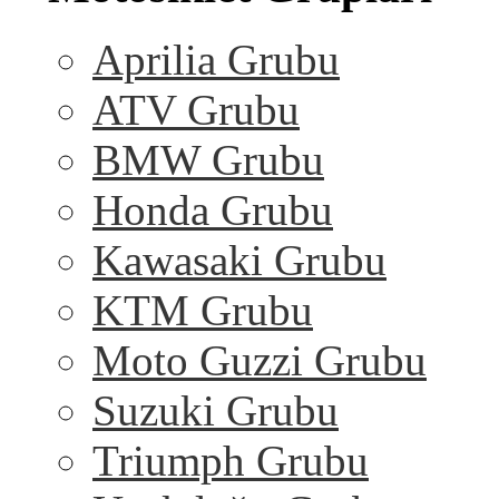
Aprilia Grubu
ATV Grubu
BMW Grubu
Honda Grubu
Kawasaki Grubu
KTM Grubu
Moto Guzzi Grubu
Suzuki Grubu
Triumph Grubu