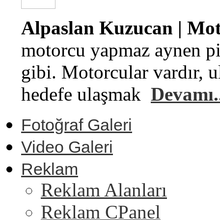
Alpaslan Kuzucan | Moto
motorcu yapmaz aynen pi
gibi. Motorcular vardır, u
hedefe ulaşmak
Devamı..
Fotoğraf Galeri
Video Galeri
Reklam
Reklam Alanları
Reklam CPanel