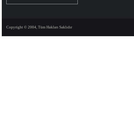
Copyright © 2004, Tüm Hakları Saklıdır