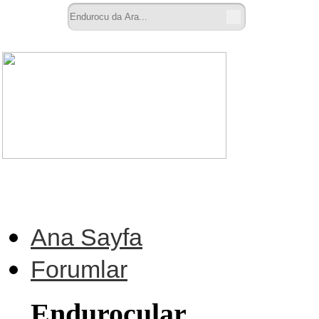
Ana Sayfa
Forumlar
Endurocular