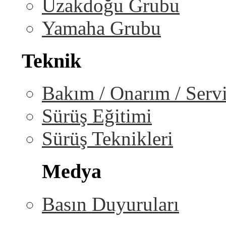
Uzakdoğu Grubu
Yamaha Grubu
Teknik
Bakım / Onarım / Serv
Sürüş Eğitimi
Sürüş Teknikleri
Medya
Basın Duyuruları