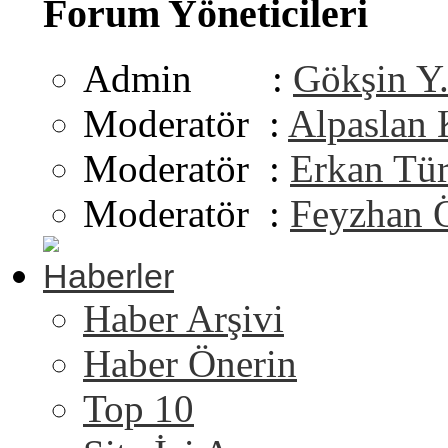
Forum Yöneticileri
Admin :
Gökşin Y
Moderatör :
Alpaslan
Moderatör :
Erkan Tü
Moderatör :
Feyzhan 
Haberler
Haber Arşivi
Haber Önerin
Top 10