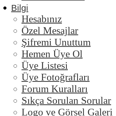
Bilgi
Hesabınız
Özel Mesajlar
Şifremi Unuttum
Hemen Üye Ol
Üye Listesi
Üye Fotoğrafları
Forum Kuralları
Sıkça Sorulan Sorular
Logo ve Görsel Galeri