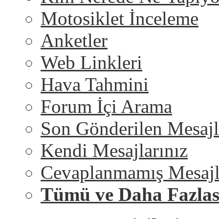
Motosiklet İnceleme
Anketler
Web Linkleri
Hava Tahmini
Forum İçi Arama
Son Gönderilen Mesajl
Kendi Mesajlarınız
Cevaplanmamış Mesajl
Tümü ve Daha Fazlas