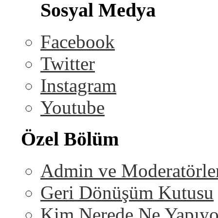
Sosyal Medya
Facebook
Twitter
Instagram
Youtube
Özel Bölüm
Admin ve Moderatörle
Geri Dönüşüm Kutusu
Kim Nerede Ne Yapıyo