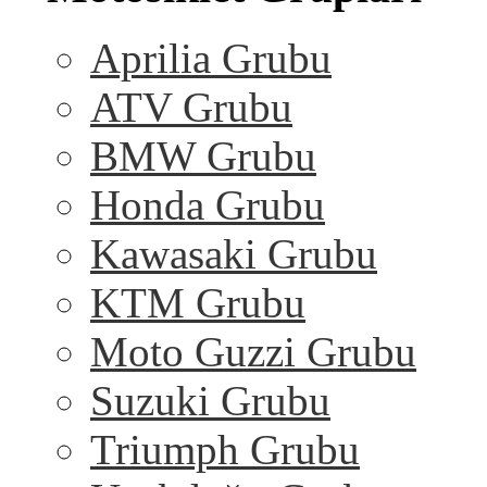
Aprilia Grubu
ATV Grubu
BMW Grubu
Honda Grubu
Kawasaki Grubu
KTM Grubu
Moto Guzzi Grubu
Suzuki Grubu
Triumph Grubu