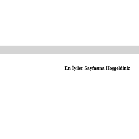
En İyiler Sayfasına Hoşgeldiniz