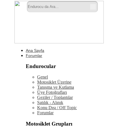
Ana Sayfa
Forumlar
Endurocular
Genel
Motosiklet Üzerine
Tanışma ve Kutlama
Üye Fotoğrafları
Geziler / Toplantılar
Satılık - Alınık
Konu Dışı / Off Topic
Forumlar
Motosiklet Grupları