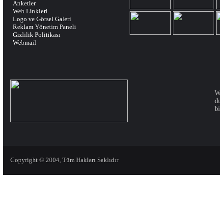
Anketler
Web Linkleri
Logo ve Görsel Galeri
Reklam Yönetim Paneli
Gizlilik Politikası
Webmail
W
d
bi
Copyright © 2004, Tüm Hakları Saklıdır