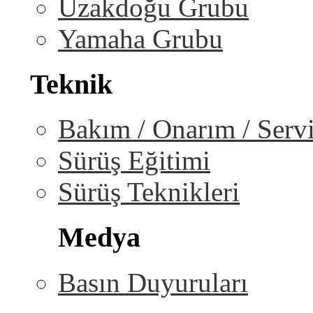
Uzakdoğu Grubu
Yamaha Grubu
Teknik
Bakım / Onarım / Serv
Sürüş Eğitimi
Sürüş Teknikleri
Medya
Basın Duyuruları