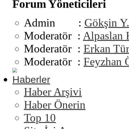
Forum Yöneticileri
Admin :
Gökşin Y
Moderatör :
Alpaslan
Moderatör :
Erkan Tü
Moderatör :
Feyzhan 
Haberler
Haber Arşivi
Haber Önerin
Top 10