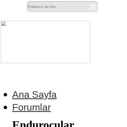
Ana Sayfa
Forumlar
Endurocular