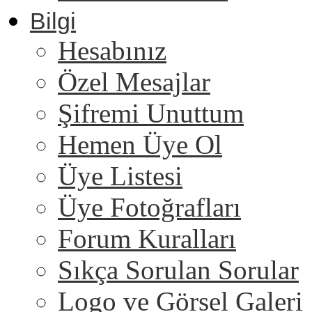
Bilgi
Hesabınız
Özel Mesajlar
Şifremi Unuttum
Hemen Üye Ol
Üye Listesi
Üye Fotoğrafları
Forum Kuralları
Sıkça Sorulan Sorular
Logo ve Görsel Galeri