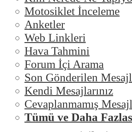
Motosiklet İnceleme
Anketler
Web Linkleri
Hava Tahmini
Forum İçi Arama
Son Gönderilen Mesajl
Kendi Mesajlarınız
Cevaplanmamış Mesajl
Tümü ve Daha Fazlas