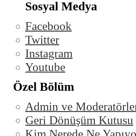
Sosyal Medya
Facebook
Twitter
Instagram
Youtube
Özel Bölüm
Admin ve Moderatörle
Geri Dönüşüm Kutusu
Kim Nerede Ne Yapıyo