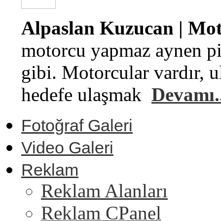
Alpaslan Kuzucan | Moto
motorcu yapmaz aynen pi
gibi. Motorcular vardır, u
hedefe ulaşmak
Devamı..
Fotoğraf Galeri
Video Galeri
Reklam
Reklam Alanları
Reklam CPanel