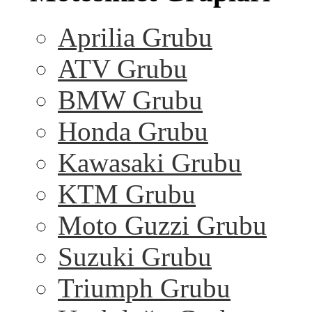
Aprilia Grubu
ATV Grubu
BMW Grubu
Honda Grubu
Kawasaki Grubu
KTM Grubu
Moto Guzzi Grubu
Suzuki Grubu
Triumph Grubu