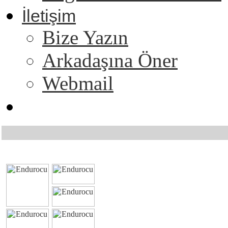
İletişim
Bize Yazın
Arkadaşına Öner
Webmail