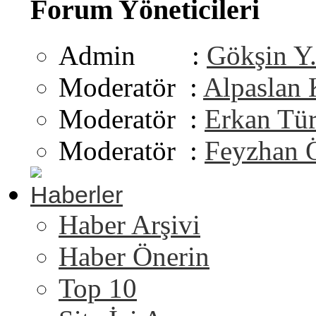
Forum Yöneticileri
Admin :
Gökşin Y
Moderatör :
Alpaslan
Moderatör :
Erkan Tü
Moderatör :
Feyzhan 
Haberler
Haber Arşivi
Haber Önerin
Top 10