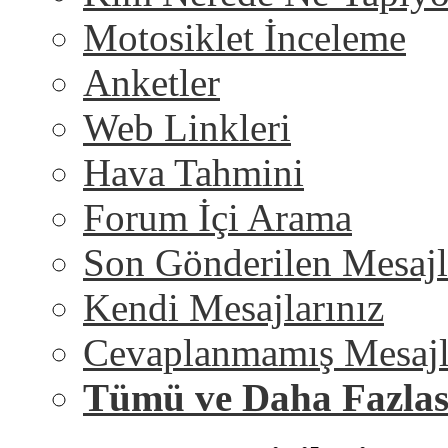
Motosiklet İnceleme
Anketler
Web Linkleri
Hava Tahmini
Forum İçi Arama
Son Gönderilen Mesajl
Kendi Mesajlarınız
Cevaplanmamış Mesajl
Tümü ve Daha Fazlas