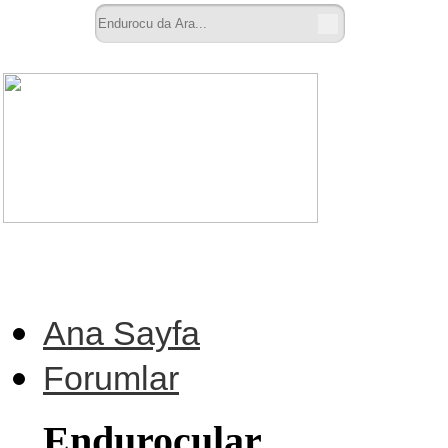
Ana Sayfa
Forumlar
Endurocular