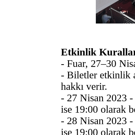
Etkinlik Kurallar
- Fuar, 27–30 Nisa
- Biletler etkinlik
hakkı verir.
- 27 Nisan 2023 - K
ise 19:00 olarak be
- 28 Nisan 2023 - K
ise 19:00 olarak be