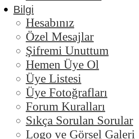
Bilgi
Hesabınız
Özel Mesajlar
Şifremi Unuttum
Hemen Üye Ol
Üye Listesi
Üye Fotoğrafları
Forum Kuralları
Sıkça Sorulan Sorular
Logo ve Görsel Galeri