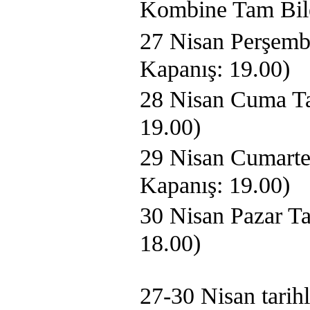
Kombine Tam Bile
27 Nisan Perşembe
Kapanış: 19.00)
28 Nisan Cuma Tam
19.00)
29 Nisan Cumartes
Kapanış: 19.00)
30 Nisan Pazar Ta
18.00)
27-30 Nisan tarih