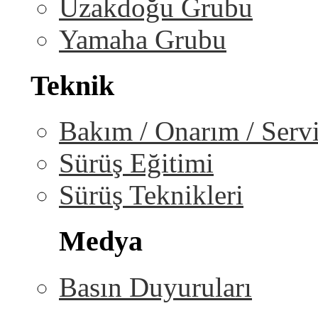
Uzakdoğu Grubu
Yamaha Grubu
Teknik
Bakım / Onarım / Serv
Sürüş Eğitimi
Sürüş Teknikleri
Medya
Basın Duyuruları