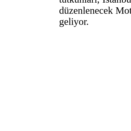
düzenlenecek Moto
geliyor.