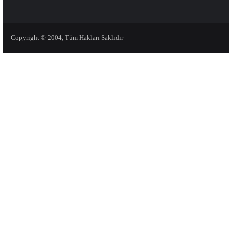
Copyright © 2004, Tüm Hakları Saklıdır