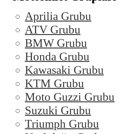
Aprilia Grubu
ATV Grubu
BMW Grubu
Honda Grubu
Kawasaki Grubu
KTM Grubu
Moto Guzzi Grubu
Suzuki Grubu
Triumph Grubu