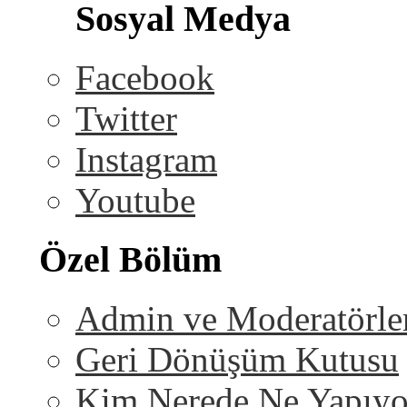
Sosyal Medya
Facebook
Twitter
Instagram
Youtube
Özel Bölüm
Admin ve Moderatörle
Geri Dönüşüm Kutusu
Kim Nerede Ne Yapıyo