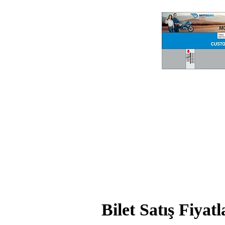
Bilet Satış Fiyatl