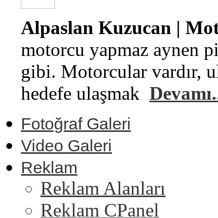
Alpaslan Kuzucan | Moto
motorcu yapmaz aynen pi
gibi. Motorcular vardır, u
hedefe ulaşmak
Devamı..
Fotoğraf Galeri
Video Galeri
Reklam
Reklam Alanları
Reklam CPanel