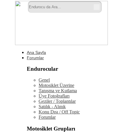
Ana Sayfa
Forumlar
Endurocular
Genel
Motosiklet Üzerine
Tanışma ve Kutlama
Üye Fotoğrafları
Geziler / Toplantılar
Satılık - Alınık
Konu Dışı / Off Topic
Forumlar
Motosiklet Grupları