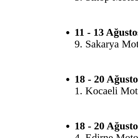
11 - 13 Ağusto
9. Sakarya Moto
18 - 20 Ağusto
1. Kocaeli Moto
18 - 20 Ağusto
4. Edirne Motos