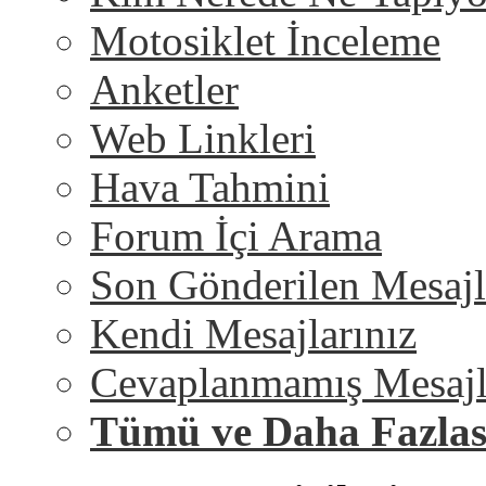
Motosiklet İnceleme
Anketler
Web Linkleri
Hava Tahmini
Forum İçi Arama
Son Gönderilen Mesajl
Kendi Mesajlarınız
Cevaplanmamış Mesajl
Tümü ve Daha Fazlas