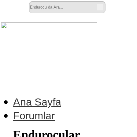
Ana Sayfa
Forumlar
Endurocular