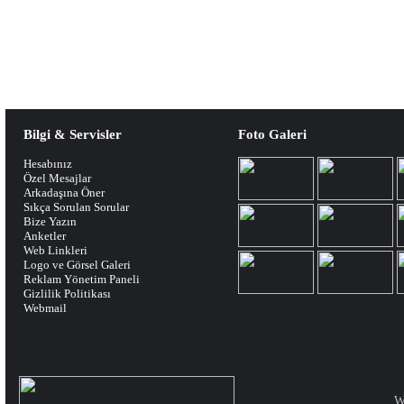
Bilgi & Servisler
Foto Galeri
Hesabınız
Özel Mesajlar
Arkadaşına Öner
Sıkça Sorulan Sorular
Bize Yazın
Anketler
Web Linkleri
Logo ve Görsel Galeri
Reklam Yönetim Paneli
Gizlilik Politikası
Webmail
W