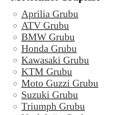
Aprilia Grubu
ATV Grubu
BMW Grubu
Honda Grubu
Kawasaki Grubu
KTM Grubu
Moto Guzzi Grubu
Suzuki Grubu
Triumph Grubu