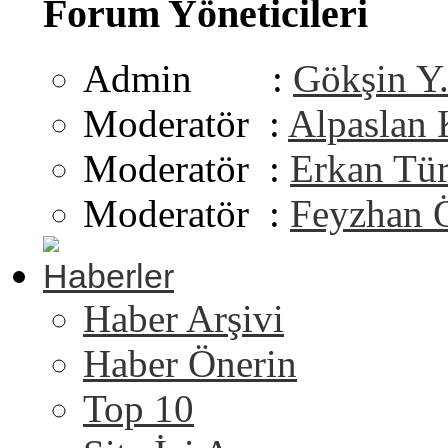
Forum Yöneticileri
Admin :
Gökşin Y
Moderatör :
Alpaslan
Moderatör :
Erkan Tü
Moderatör :
Feyzhan 
Haberler
Haber Arşivi
Haber Önerin
Top 10