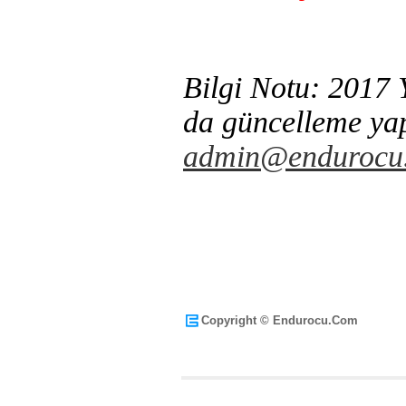
Bilgi Notu: 2017 Y
da güncelleme yap
admin@endurocu
Copyright © Endurocu.Com