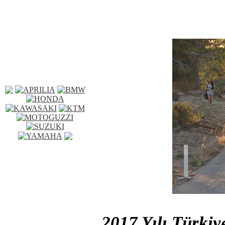
2017 Yılı Türkiy