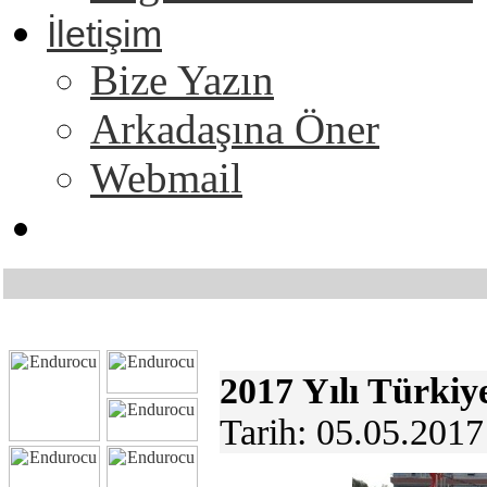
İletişim
Bize Yazın
Arkadaşına Öner
Webmail
2017 Yılı Türkiye
Tarih: 05.05.201