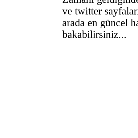
ve twitter sayfala
arada en güncel h
bakabilirsiniz...