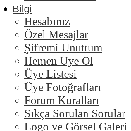
Bilgi
Hesabınız
Özel Mesajlar
Şifremi Unuttum
Hemen Üye Ol
Üye Listesi
Üye Fotoğrafları
Forum Kuralları
Sıkça Sorulan Sorular
Logo ve Görsel Galeri