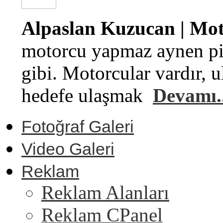
Alpaslan Kuzucan | Moto
motorcu yapmaz aynen pi
gibi. Motorcular vardır, u
hedefe ulaşmak
Devamı..
Fotoğraf Galeri
Video Galeri
Reklam
Reklam Alanları
Reklam CPanel