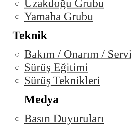
Uzakdoğu Grubu
Yamaha Grubu
Teknik
Bakım / Onarım / Serv
Sürüş Eğitimi
Sürüş Teknikleri
Medya
Basın Duyuruları