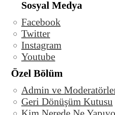
Sosyal Medya
Facebook
Twitter
Instagram
Youtube
Özel Bölüm
Admin ve Moderatörle
Geri Dönüşüm Kutusu
Kim Nerede Ne Yapıyo