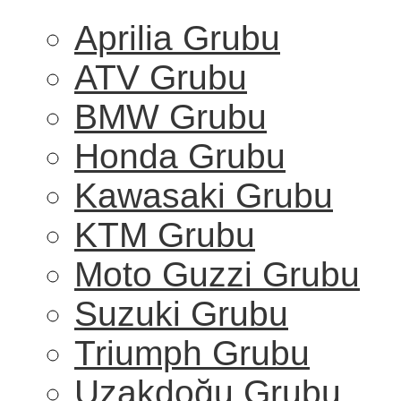
Aprilia Grubu
ATV Grubu
BMW Grubu
Honda Grubu
Kawasaki Grubu
KTM Grubu
Moto Guzzi Grubu
Suzuki Grubu
Triumph Grubu
Uzakdoğu Grubu