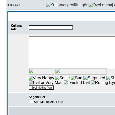
Başa dön
Kullanıcı
Adı:
Seçenekler
Son Mesajı Alıntı Yap