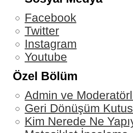
Facebook
Twitter
Instagram
Youtube
Özel Bölüm
Admin ve Moderatörl
Geri Dönüşüm Kutu
Kim Nerede Ne Yapı