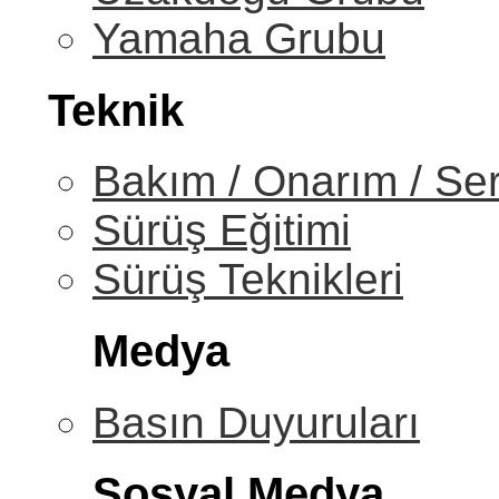
Yamaha Grubu
Teknik
Bakım / Onarım / Ser
Sürüş Eğitimi
Sürüş Teknikleri
Medya
Basın Duyuruları
Sosyal Medya