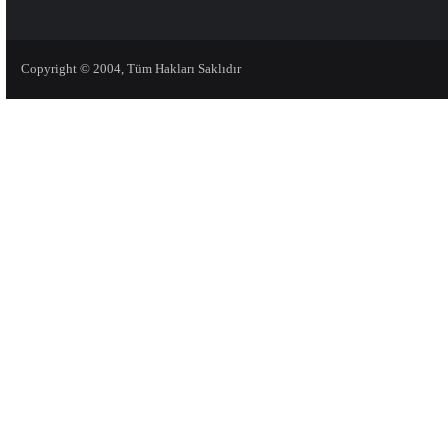
Copyright © 2004, Tüm Hakları Saklıdır