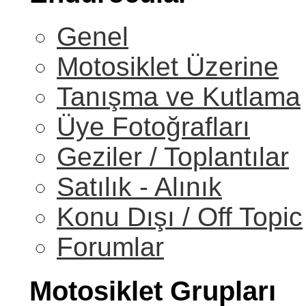
Genel
Motosiklet Üzerine
Tanışma ve Kutlama
Üye Fotoğrafları
Geziler / Toplantılar
Satılık - Alınık
Konu Dışı / Off Topic
Forumlar
Motosiklet Grupları