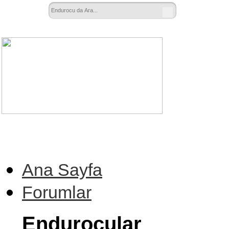
Ana Sayfa
Forumlar
Endurocular