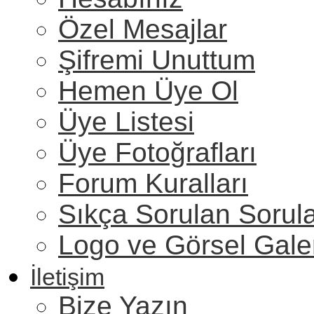
Özel Mesajlar
Şifremi Unuttum
Hemen Üye Ol
Üye Listesi
Üye Fotoğrafları
Forum Kuralları
Sıkça Sorulan Sorul
Logo ve Görsel Gale
İletişim
Bize Yazın