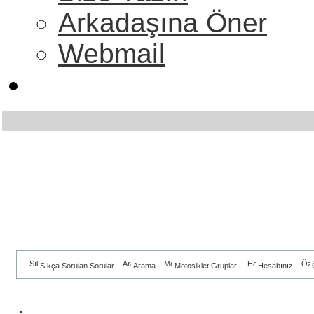
Arkadaşına Öner
Webmail
Sıkça Sorulan Sorular
Arama
Motosiklet Grupları
Hesabınız