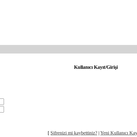
Kullanıcı Kayıt/Girişi
[
Şifrenizi mi kaybettiniz?
|
Yeni Kullanıcı Ka