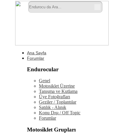
Ana Sayfa
Forumlar
Endurocular
Genel
Motosiklet Üzerine
Tanışma ve Kutlama
Üye Fotoğrafları
Geziler / Toplantılar
Satılık - Alınık
Konu Dışı / Off Topic
Forumlar
Motosiklet Grupları