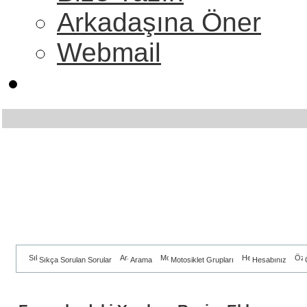
Arkadaşına Öner
Webmail
Sıkça Sorulan Sorular
Arama
Motosiklet Grupları
Hesabınız