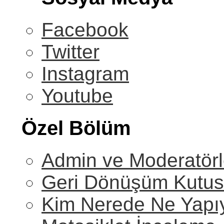
Facebook
Twitter
Instagram
Youtube
Özel Bölüm
Admin ve Moderatörl
Geri Dönüşüm Kutu
Kim Nerede Ne Yapı