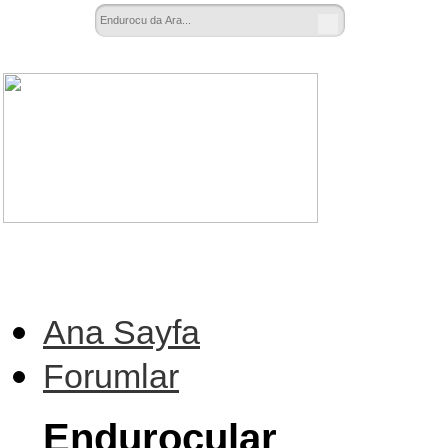
Ana Sayfa
Forumlar
Endurocular