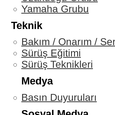
Yamaha Grubu
Teknik
Bakım / Onarım / Ser
Sürüş Eğitimi
Sürüş Teknikleri
Medya
Basın Duyuruları
Sosyal Medya