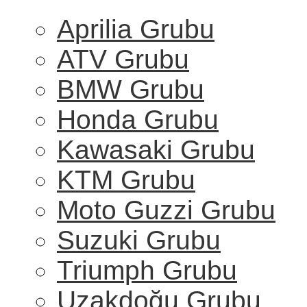
Aprilia Grubu
ATV Grubu
BMW Grubu
Honda Grubu
Kawasaki Grubu
KTM Grubu
Moto Guzzi Grubu
Suzuki Grubu
Triumph Grubu
Uzakdoğu Grubu