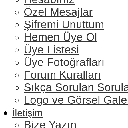
Özel Mesajlar
Şifremi Unuttum
Hemen Üye Ol
Üye Listesi
Üye Fotoğrafları
Forum Kuralları
Sıkça Sorulan Sorul
Logo ve Görsel Gale
İletişim
Bize Yazın