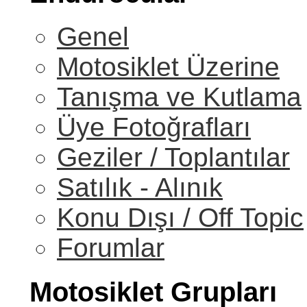
Genel
Motosiklet Üzerine
Tanışma ve Kutlama
Üye Fotoğrafları
Geziler / Toplantılar
Satılık - Alınık
Konu Dışı / Off Topic
Forumlar
Motosiklet Grupları