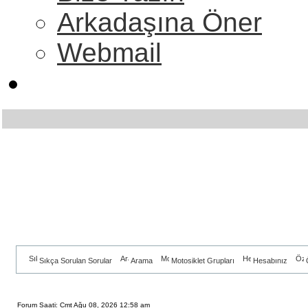
Arkadaşına Öner
Webmail
Sıkça Sorulan Sorular
Arama
Motosiklet Grupları
Hesabınız
Forum Saati: Cmt Ağu 08, 2026 12:58 am