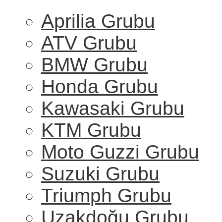
Aprilia Grubu
ATV Grubu
BMW Grubu
Honda Grubu
Kawasaki Grubu
KTM Grubu
Moto Guzzi Grubu
Suzuki Grubu
Triumph Grubu
Uzakdoğu Grubu