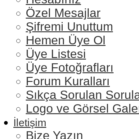
Özel Mesajlar
Şifremi Unuttum
Hemen Üye Ol
Üye Listesi
Üye Fotoğrafları
Forum Kuralları
Sıkça Sorulan Sorul
Logo ve Görsel Gale
İletişim
Bize Yazın