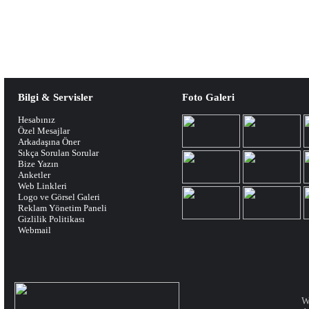
Bilgi & Servisler
Foto Galeri
Hesabınız
Özel Mesajlar
Arkadaşına Öner
Sıkça Sorulan Sorular
Bize Yazın
Anketler
Web Linkleri
Logo ve Görsel Galeri
Reklam Yönetim Paneli
Gizlilik Politikası
Webmail
W