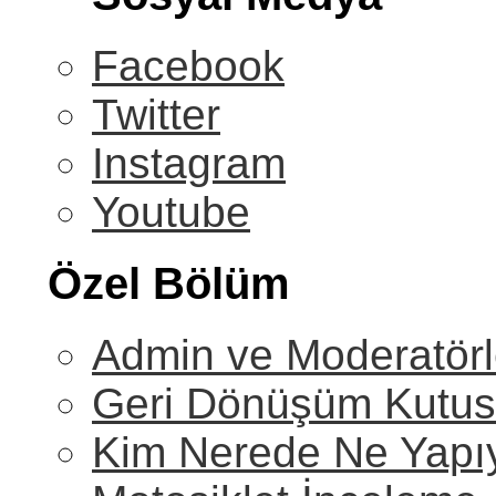
Facebook
Twitter
Instagram
Youtube
Özel Bölüm
Admin ve Moderatörl
Geri Dönüşüm Kutu
Kim Nerede Ne Yapı