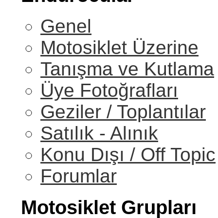
Genel
Motosiklet Üzerine
Tanışma ve Kutlama
Üye Fotoğrafları
Geziler / Toplantılar
Satılık - Alınık
Konu Dışı / Off Topic
Forumlar
Motosiklet Grupları