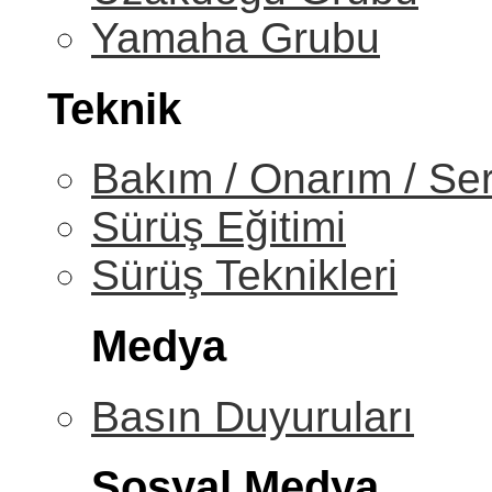
Yamaha Grubu
Teknik
Bakım / Onarım / Ser
Sürüş Eğitimi
Sürüş Teknikleri
Medya
Basın Duyuruları
Sosyal Medya