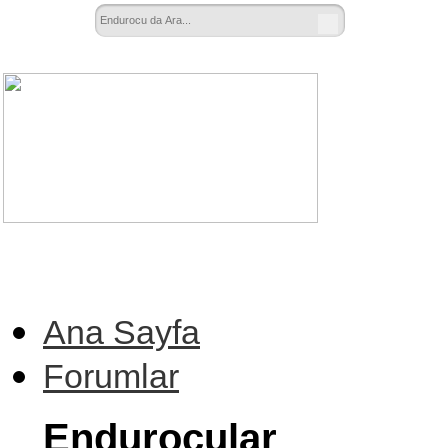
Ana Sayfa
Forumlar
Endurocular