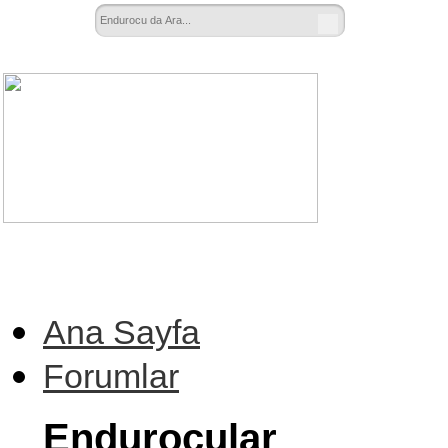
Ana Sayfa
Forumlar
Endurocular