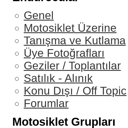
Genel
Motosiklet Üzerine
Tanışma ve Kutlama
Üye Fotoğrafları
Geziler / Toplantılar
Satılık - Alınık
Konu Dışı / Off Topic
Forumlar
Motosiklet Grupları