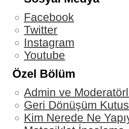
Facebook
Twitter
Instagram
Youtube
Özel Bölüm
Admin ve Moderatörl
Geri Dönüşüm Kutu
Kim Nerede Ne Yapı