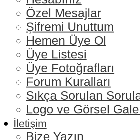
Özel Mesajlar
Şifremi Unuttum
Hemen Üye Ol
Üye Listesi
Üye Fotoğrafları
Forum Kuralları
Sıkça Sorulan Sorul
Logo ve Görsel Gale
İletişim
Bize Yazın