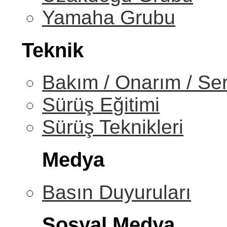
Yamaha Grubu
Teknik
Bakım / Onarım / Ser
Sürüş Eğitimi
Sürüş Teknikleri
Medya
Basın Duyuruları
Sosyal Medya