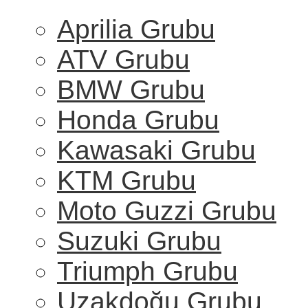
Aprilia Grubu
ATV Grubu
BMW Grubu
Honda Grubu
Kawasaki Grubu
KTM Grubu
Moto Guzzi Grubu
Suzuki Grubu
Triumph Grubu
Uzakdoğu Grubu