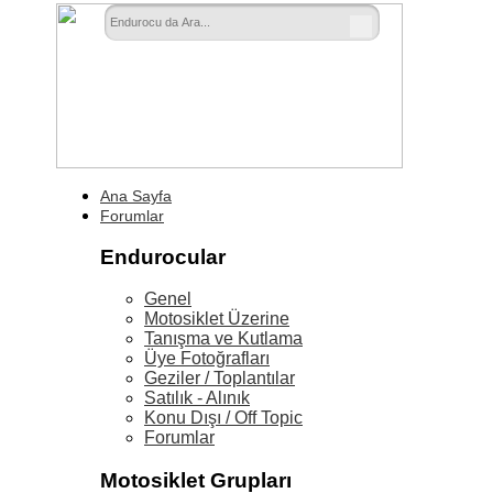
Ana Sayfa
Forumlar
Endurocular
Genel
Motosiklet Üzerine
Tanışma ve Kutlama
Üye Fotoğrafları
Geziler / Toplantılar
Satılık - Alınık
Konu Dışı / Off Topic
Forumlar
Motosiklet Grupları